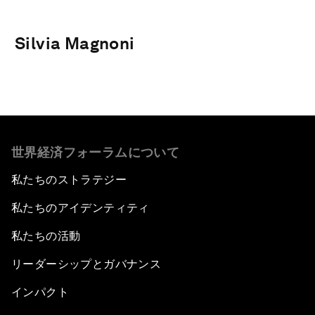
Silvia Magnoni
世界経済フォーラムについて
私たちのストラテジー
私たちのアイデンティティ
私たちの活動
リーダーシップとガバナンス
インパクト