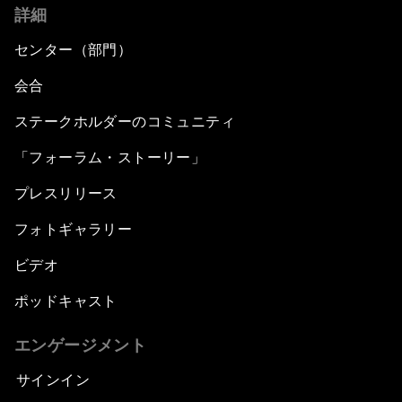
詳細
センター（部門）
会合
ステークホルダーのコミュニティ
「フォーラム・ストーリー」
プレスリリース
フォトギャラリー
ビデオ
ポッドキャスト
エンゲージメント
サインイン