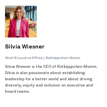
Silvia Wiesner
Chief Executive Officer, Rotkäppchen-Mumm
Silvia Wiesner is the CEO of Rotkäppchen-Mumm.
Silvia is also passionate about establishing
leadership for a better world and about driving
diversity, equity and inclusion on executive and
board teams.