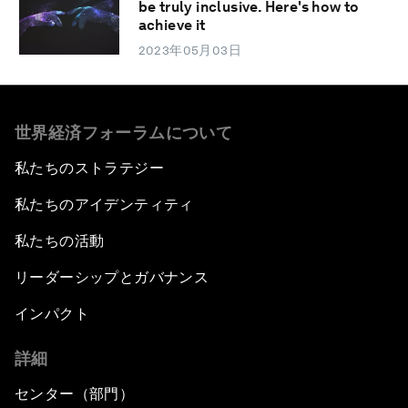
be truly inclusive. Here's how to
achieve it
2023年05月03日
世界経済フォーラムについて
私たちのストラテジー
私たちのアイデンティティ
私たちの活動
リーダーシップとガバナンス
インパクト
詳細
センター（部門）