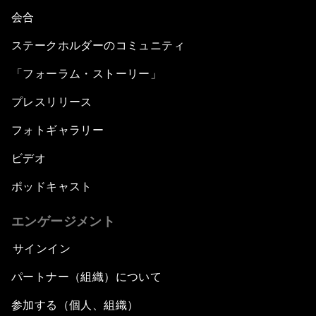
会合
ステークホルダーのコミュニティ
「フォーラム・ストーリー」
プレスリリース
フォトギャラリー
ビデオ
ポッドキャスト
エンゲージメント
サインイン
パートナー（組織）について
参加する（個人、組織）