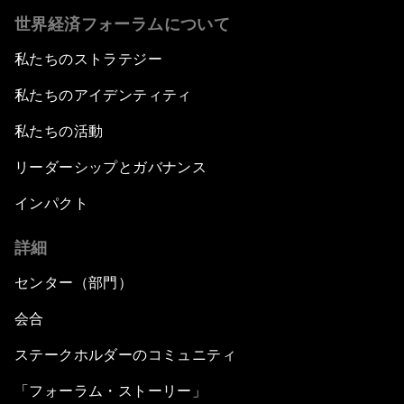
世界経済フォーラムについて
私たちのストラテジー
私たちのアイデンティティ
私たちの活動
リーダーシップとガバナンス
インパクト
詳細
センター（部門）
会合
ステークホルダーのコミュニティ
「フォーラム・ストーリー」