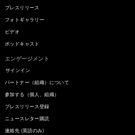
プレスリリース
フォトギャラリー
ビデオ
ポッドキャスト
エンゲージメント
サインイン
パートナー（組織）について
参加する（個人、組織）
プレスリリース登録
ニュースレター購読
連絡先 (英語のみ)