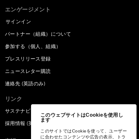
エンゲージメント
サインイン
パートナー（組織）について
参加する（個人、組織）
プレスリリース登録
ニュースレター購読
連絡先 (英語のみ)
リンク
サステナビリティへの取り組み
このウェブサイトはCookieを使用し
ます
採用情報 (英語のみ)
このサイトではCookieを使って、ユーザー
に合わせたコンテンツや広告の表示、トラ