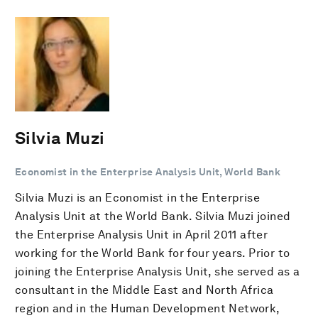
Silvia Muzi
Economist in the Enterprise Analysis Unit, World Bank
Silvia Muzi is an Economist in the Enterprise
Analysis Unit at the World Bank. Silvia Muzi joined
the Enterprise Analysis Unit in April 2011 after
working for the World Bank for four years. Prior to
joining the Enterprise Analysis Unit, she served as a
consultant in the Middle East and North Africa
region and in the Human Development Network,