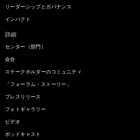
リーダーシップとガバナンス
インパクト
詳細
センター（部門）
会合
ステークホルダーのコミュニティ
「フォーラム・ストーリー」
プレスリリース
フォトギャラリー
ビデオ
ポッドキャスト