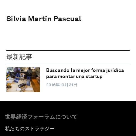
Silvia Martín Pascual
最新記事
Buscando la mejor forma jurídica
para montar una startup
2016年10月31日
世界経済フォーラムについて
私たちのストラテジー