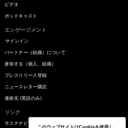
ビデオ
ポッドキャスト
エンゲージメント
サインイン
パートナー（組織）について
参加する（個人、組織）
プレスリリース登録
ニュースレター購読
連絡先 (英語のみ)
リンク
サステナビリティへの取り組み
このウェブサイトはCookieを使用し