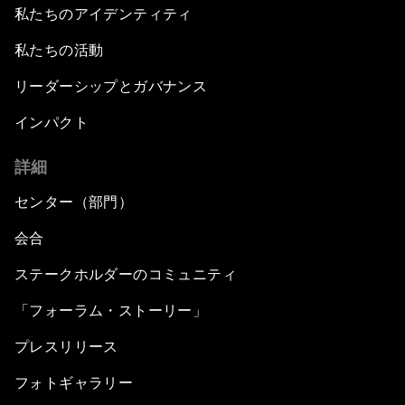
私たちのアイデンティティ
私たちの活動
リーダーシップとガバナンス
インパクト
詳細
センター（部門）
会合
ステークホルダーのコミュニティ
「フォーラム・ストーリー」
プレスリリース
フォトギャラリー