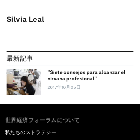
Silvia Leal
最新記事
"Siete consejos para alcanzar el
nirvana profesional"
2017年10月05日
世界経済フォーラムについて
私たちのストラテジー