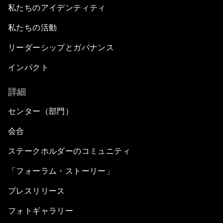
私たちのアイデンティティ
私たちの活動
リーダーシップとガバナンス
インパクト
詳細
センター（部門）
会合
ステークホルダーのコミュニティ
「フォーラム・ストーリー」
プレスリリース
フォトギャラリー