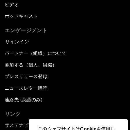
ビデオ
ポッドキャスト
エンゲージメント
サインイン
パートナー（組織）について
参加する（個人、組織）
プレスリリース登録
ニュースレター購読
連絡先 (英語のみ)
リンク
サステナビリティへの取り組み
このウェブサイトはCookieを使用し