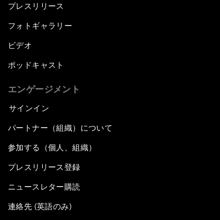
プレスリリース
フォトギャラリー
ビデオ
ポッドキャスト
エンゲージメント
サインイン
パートナー（組織）について
参加する（個人、組織）
プレスリリース登録
ニュースレター購読
連絡先 (英語のみ)