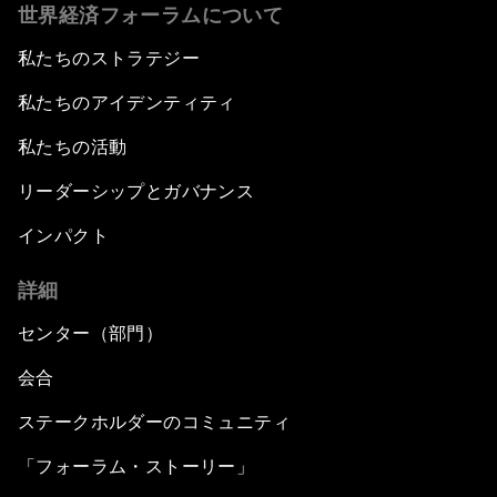
世界経済フォーラムについて
私たちのストラテジー
私たちのアイデンティティ
私たちの活動
リーダーシップとガバナンス
インパクト
詳細
センター（部門）
会合
ステークホルダーのコミュニティ
「フォーラム・ストーリー」