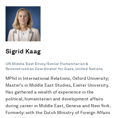
Sigrid Kaag
UN Middle East Envoy/Senior Humanitarian &
Reconstruction Coordinator for Gaza, United Nations
MPhil in International Relations, Oxford University;
Master’s in Middle East Studies, Exeter University.
Has gathered a wealth of experience in the
political, humanitarian and development affairs
during career in Middle East, Geneva and New York.
Formerly: with the Dutch Ministry of Foreign Affairs