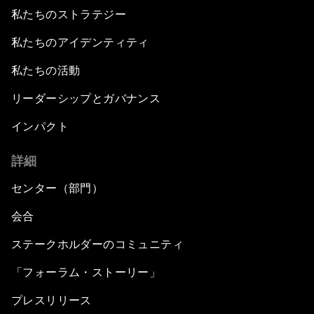
私たちのストラテジー
私たちのアイデンティティ
私たちの活動
リーダーシップとガバナンス
インパクト
詳細
センター（部門）
会合
ステークホルダーのコミュニティ
「フォーラム・ストーリー」
プレスリリース