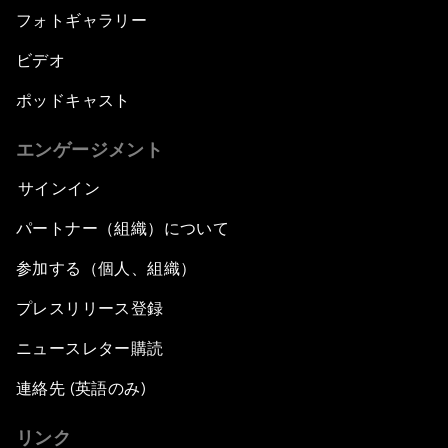
フォトギャラリー
ビデオ
ポッドキャスト
エンゲージメント
サインイン
パートナー（組織）について
参加する（個人、組織）
プレスリリース登録
ニュースレター購読
連絡先 (英語のみ)
リンク