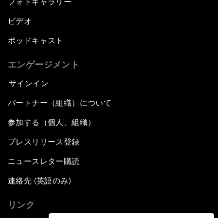
フォトギャラリー
ビデオ
ポッドキャスト
エンゲージメント
サインイン
パートナー（組織）について
参加する（個人、組織）
プレスリリース登録
ニュースレター購読
連絡先 (英語のみ)
リンク