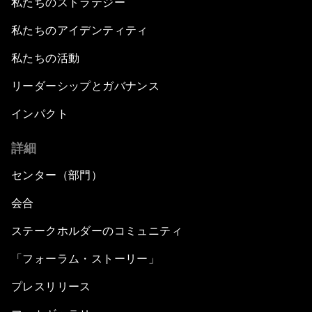
私たちのストラテジー
私たちのアイデンティティ
私たちの活動
リーダーシップとガバナンス
インパクト
詳細
センター（部門）
会合
ステークホルダーのコミュニティ
「フォーラム・ストーリー」
プレスリリース