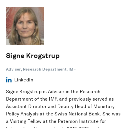
Signe Krogstrup
Adviser, Research Department, IMF
Linkedin
Signe Krogstrup is Adviser in the Research
Department of the IMF, and previously served as
Assistant Director and Deputy Head of Monetary
Policy Analysis at the Swiss National Bank. She was
a Visiting Fellow at the Peterson Institute for