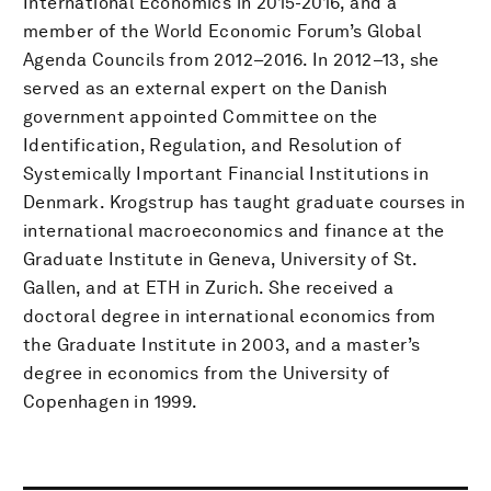
International Economics in 2015-2016, and a
member of the World Economic Forum’s Global
Agenda Councils from 2012–2016. In 2012–13, she
served as an external expert on the Danish
government appointed Committee on the
Identification, Regulation, and Resolution of
Systemically Important Financial Institutions in
Denmark. Krogstrup has taught graduate courses in
international macroeconomics and finance at the
Graduate Institute in Geneva, University of St.
Gallen, and at ETH in Zurich. She received a
doctoral degree in international economics from
the Graduate Institute in 2003, and a master’s
degree in economics from the University of
Copenhagen in 1999.