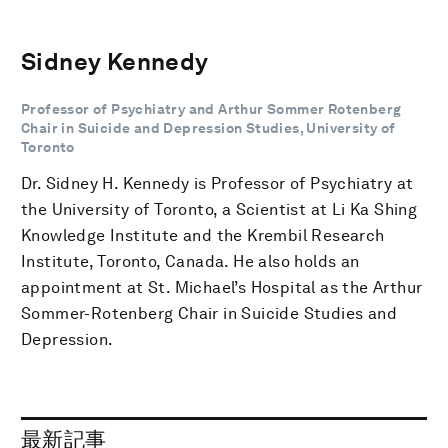
Sidney Kennedy
Professor of Psychiatry and Arthur Sommer Rotenberg
Chair in Suicide and Depression Studies, University of
Toronto
Dr. Sidney H. Kennedy is Professor of Psychiatry at
the University of Toronto, a Scientist at Li Ka Shing
Knowledge Institute and the Krembil Research
Institute, Toronto, Canada. He also holds an
appointment at St. Michael’s Hospital as the Arthur
Sommer-Rotenberg Chair in Suicide Studies and
Depression.
最新記事