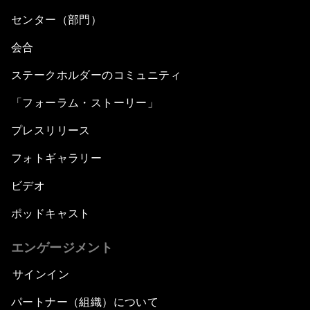
センター（部門）
会合
ステークホルダーのコミュニティ
「フォーラム・ストーリー」
プレスリリース
フォトギャラリー
ビデオ
ポッドキャスト
エンゲージメント
サインイン
パートナー（組織）について