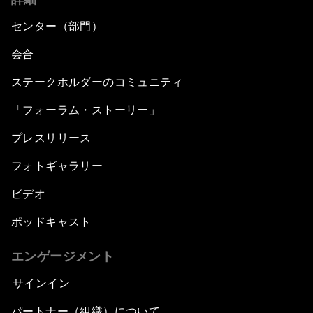
センター（部門）
会合
ステークホルダーのコミュニティ
「フォーラム・ストーリー」
プレスリリース
フォトギャラリー
ビデオ
ポッドキャスト
エンゲージメント
サインイン
パートナー（組織）について