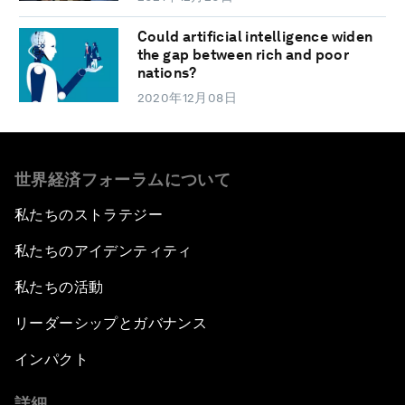
Could artificial intelligence widen
the gap between rich and poor
nations?
2020年12月08日
世界経済フォーラムについて
私たちのストラテジー
私たちのアイデンティティ
私たちの活動
リーダーシップとガバナンス
インパクト
詳細