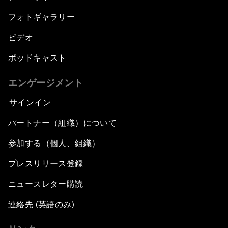
フォトギャラリー
ビデオ
ポッドキャスト
エンゲージメント
サインイン
パートナー（組織）について
参加する（個人、組織）
プレスリリース登録
ニュースレター購読
連絡先 (英語のみ)