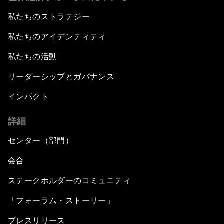
私たちのストラテジー
私たちのアイデンティティ
私たちの活動
リーダーシップとガバナンス
インパクト
詳細
センター（部門）
会合
ステークホルダーのコミュニティ
「フォーラム・ストーリー」
プレスリリース