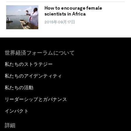
How to encourage female
scientists in Africa
2015年09月17日
世界経済フォーラムについて
私たちのストラテジー
私たちのアイデンティティ
私たちの活動
リーダーシップとガバナンス
インパクト
詳細