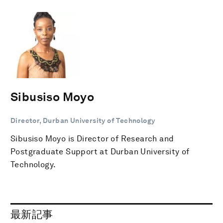
Sibusiso Moyo
Director, Durban University of Technology
Sibusiso Moyo is Director of Research and
Postgraduate Support at Durban University of
Technology.
最新記事