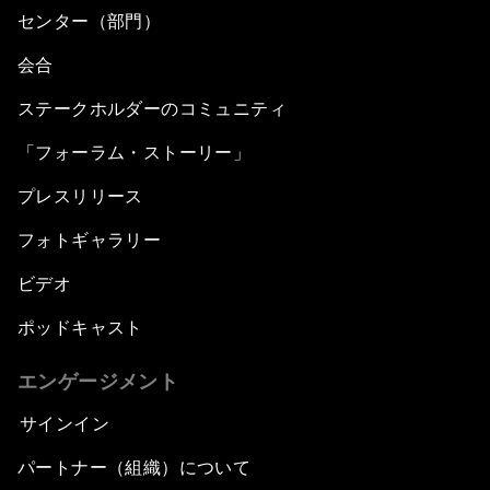
センター（部門）
会合
ステークホルダーのコミュニティ
「フォーラム・ストーリー」
プレスリリース
フォトギャラリー
ビデオ
ポッドキャスト
エンゲージメント
サインイン
パートナー（組織）について