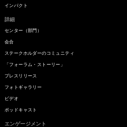
インパクト
詳細
センター（部門）
会合
ステークホルダーのコミュニティ
「フォーラム・ストーリー」
プレスリリース
フォトギャラリー
ビデオ
ポッドキャスト
エンゲージメント