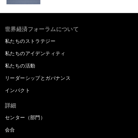
世界経済フォーラムについて
私たちのストラテジー
私たちのアイデンティティ
私たちの活動
リーダーシップとガバナンス
インパクト
詳細
センター（部門）
会合