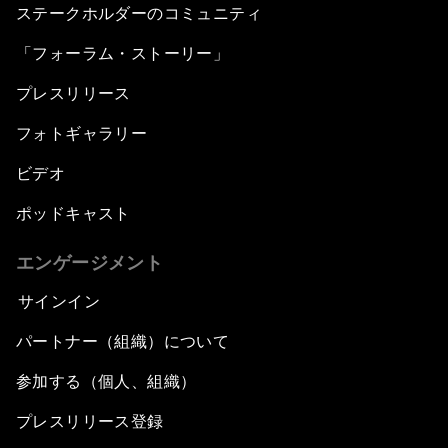
ステークホルダーのコミュニティ
「フォーラム・ストーリー」
プレスリリース
フォトギャラリー
ビデオ
ポッドキャスト
エンゲージメント
サインイン
パートナー（組織）について
参加する（個人、組織）
プレスリリース登録