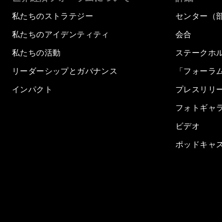
私たちのストラテジー
センター（
私たちのアイデンティティ
会合
私たちの活動
ステークホ
リーダーシップとガバナンス
「フォーラ
インパクト
プレスリリ
フォトギャ
ビデオ
ポッドキャ