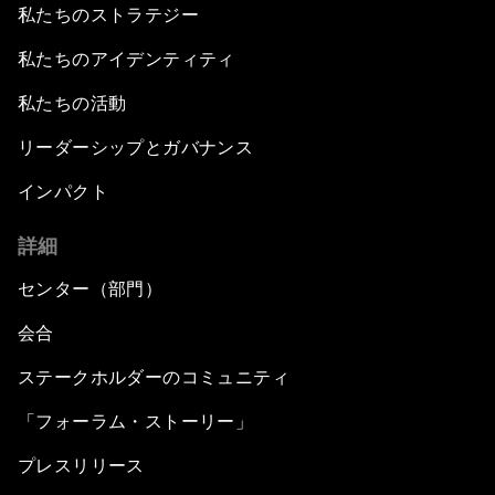
私たちのストラテジー
私たちのアイデンティティ
私たちの活動
リーダーシップとガバナンス
インパクト
詳細
センター（部門）
会合
ステークホルダーのコミュニティ
「フォーラム・ストーリー」
プレスリリース