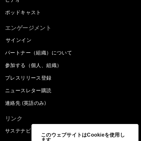
ポッドキャスト
エンゲージメント
サインイン
パートナー（組織）について
参加する（個人、組織）
プレスリリース登録
ニュースレター購読
連絡先 (英語のみ)
リンク
サステナビリティへの取り組み
このウェブサイトはCookieを使用し
ます