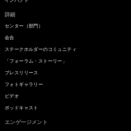
インパクト
詳細
センター（部門）
会合
ステークホルダーのコミュニティ
「フォーラム・ストーリー」
プレスリリース
フォトギャラリー
ビデオ
ポッドキャスト
エンゲージメント