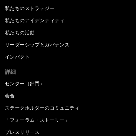
私たちのストラテジー
私たちのアイデンティティ
私たちの活動
リーダーシップとガバナンス
インパクト
詳細
センター（部門）
会合
ステークホルダーのコミュニティ
「フォーラム・ストーリー」
プレスリリース