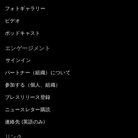
フォトギャラリー
ビデオ
ポッドキャスト
エンゲージメント
サインイン
パートナー（組織）について
参加する（個人、組織）
プレスリリース登録
ニュースレター購読
連絡先 (英語のみ)
リンク