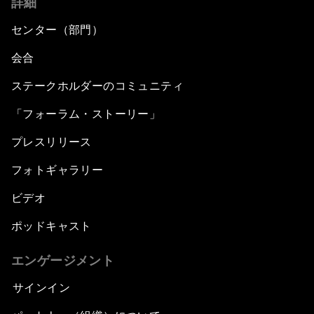
詳細
センター（部門）
会合
ステークホルダーのコミュニティ
「フォーラム・ストーリー」
プレスリリース
フォトギャラリー
ビデオ
ポッドキャスト
エンゲージメント
サインイン