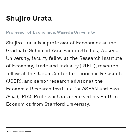
Shujiro Urata
Professor of Economics, Waseda University
Shujiro Urata is a professor of Economics at the
Graduate School of Asia-Pacific Studies, Waseda
University, faculty fellow at the Research Institute
of Economy, Trade and Industry (RIETI), research
fellow at the Japan Center for Economic Research
(JCER), and senior research advisor at the
Economic Research Institute for ASEAN and East
Asia (ERIA). Professor Urata received his Ph.D. in
Economics from Stanford University.