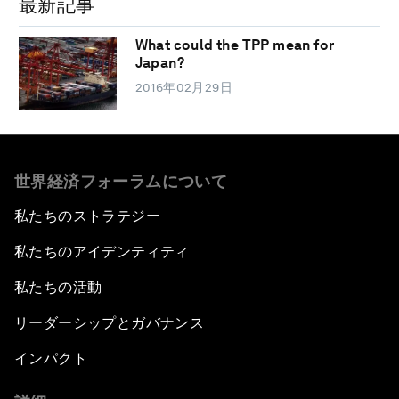
最新記事
What could the TPP mean for
Japan?
2016年02月29日
世界経済フォーラムについて
私たちのストラテジー
私たちのアイデンティティ
私たちの活動
リーダーシップとガバナンス
インパクト