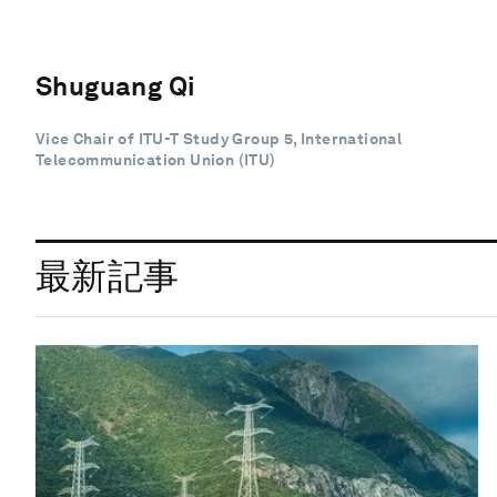
Shuguang Qi
Vice Chair of ITU-T Study Group 5, International
Telecommunication Union (ITU)
最新記事