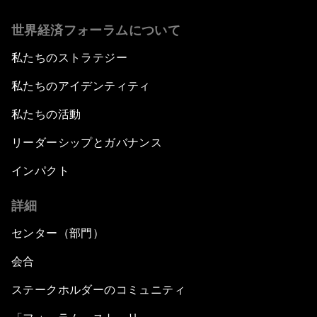
世界経済フォーラムについて
私たちのストラテジー
私たちのアイデンティティ
私たちの活動
リーダーシップとガバナンス
インパクト
詳細
センター（部門）
会合
ステークホルダーのコミュニティ