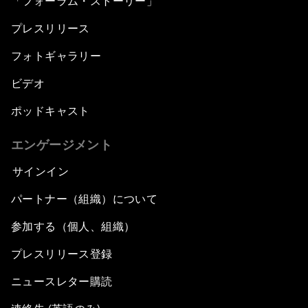
「フォーラム・ストーリー」
プレスリリース
フォトギャラリー
ビデオ
ポッドキャスト
エンゲージメント
サインイン
パートナー（組織）について
参加する（個人、組織）
プレスリリース登録
ニュースレター購読