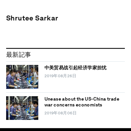
Shrutee Sarkar
最新記事
中美贸易战引起经济学家担忧
2019年08月26日
Unease about the US-China trade
war concerns economists
2019年08月06日