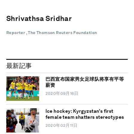
Shrivathsa Sridhar
Reporter , The Thomson Reuters Foundation
最新記事
巴西宣布国家男女足球队将享有平等
薪资
2020年09月16日
Ice hockey: Kyrgyzstan's first
female team shatters stereotypes
2020年02月11日