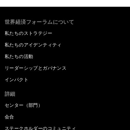
世界経済フォーラムについて
私たちのストラテジー
私たちのアイデンティティ
私たちの活動
リーダーシップとガバナンス
インパクト
詳細
センター（部門）
会合
ステークホルダーのコミュニティ