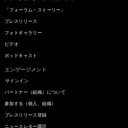
「フォーラム・ストーリー」
プレスリリース
フォトギャラリー
ビデオ
ポッドキャスト
エンゲージメント
サインイン
パートナー（組織）について
参加する（個人、組織）
プレスリリース登録
ニュースレター購読