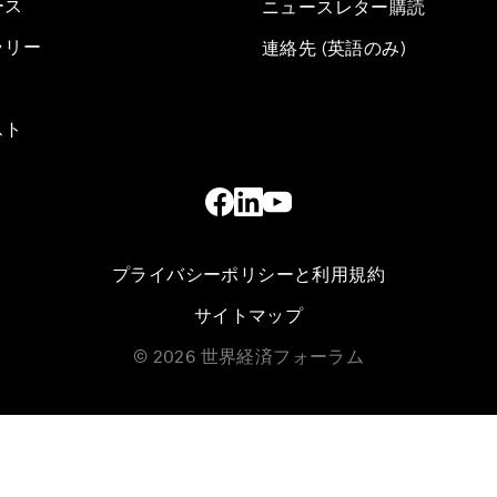
ース
ニュースレター購読
ラリー
連絡先 (英語のみ)
スト
プライバシーポリシーと利用規約
サイトマップ
©
2026
世界経済フォーラム