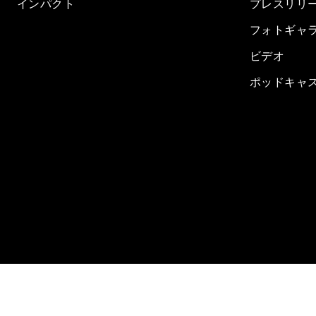
インパクト
プレスリリ
フォトギャ
ビデオ
ポッドキャ