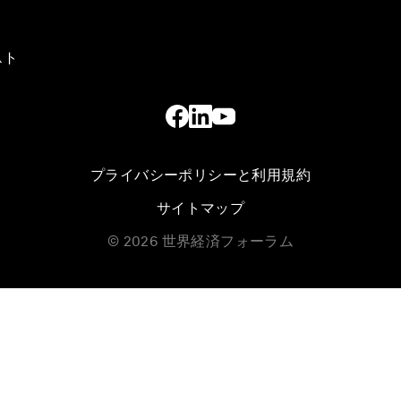
スト
プライバシーポリシーと利用規約
サイトマップ
©
2026
世界経済フォーラム