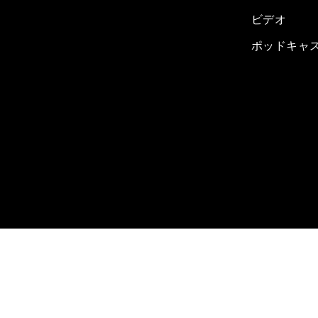
ビデオ
ポッドキャ