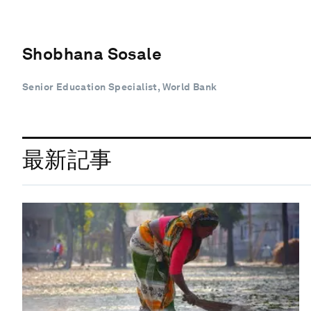
Shobhana Sosale
Senior Education Specialist, World Bank
最新記事