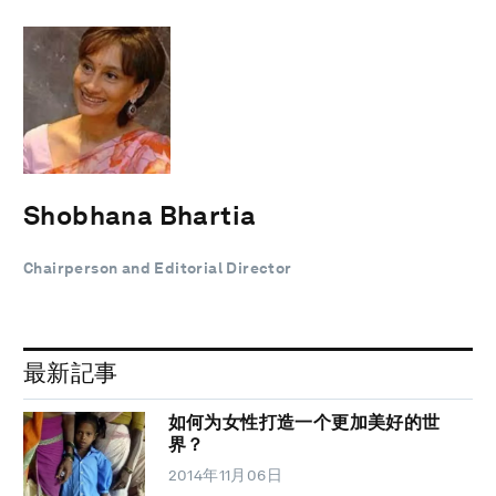
Shobhana Bhartia
Chairperson and Editorial Director
最新記事
如何为女性打造一个更加美好的世
界？
2014年11月06日