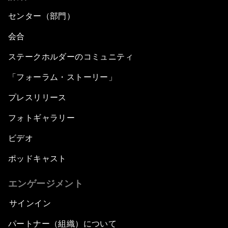
センター（部門）
会合
ステークホルダーのコミュニティ
「フォーラム・ストーリー」
プレスリリース
フォトギャラリー
ビデオ
ポッドキャスト
エンゲージメント
サインイン
パートナー（組織）について