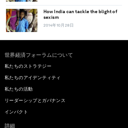
How India can tackle the blight of
sexism
2014年10月28日
世界経済フォーラムについて
私たちのストラテジー
私たちのアイデンティティ
私たちの活動
リーダーシップとガバナンス
インパクト
詳細