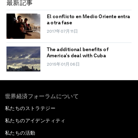
最新記事
El conflicto en Medio Oriente entra
a otra fase
2017年07月11日
The additional benefits of
America’s deal with Cuba
2015年01月06日
世界経済フォーラムについて
私たちのストラテジー
私たちのアイデンティティ
私たちの活動