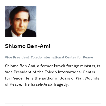
Shlomo Ben-Ami
Vice President, Toledo International Center for Peace
Shlomo Ben-Ami, a former Israeli foreign minister, is
Vice President of the Toledo International Center
for Peace. He is the author of Scars of War, Wounds
of Peace: The Israeli-Arab Tragedy.