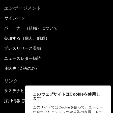
エンゲージメント
サインイン
パートナー（組織）について
参加する（個人、組織）
プレスリリース登録
ニュースレター購読
連絡先 (英語のみ)
リンク
サステナビリティへの取り組み
このウェブサイトはCookieを使用し
ます
採用情報 (英語のみ)
このサイトではCookieを使って、ユーザー
に合わせたコンテンツや広告の表示、トラ