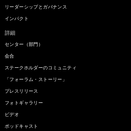
リーダーシップとガバナンス
インパクト
詳細
センター（部門）
会合
ステークホルダーのコミュニティ
「フォーラム・ストーリー」
プレスリリース
フォトギャラリー
ビデオ
ポッドキャスト