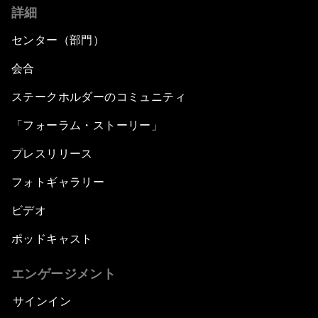
詳細
センター（部門）
会合
ステークホルダーのコミュニティ
「フォーラム・ストーリー」
プレスリリース
フォトギャラリー
ビデオ
ポッドキャスト
エンゲージメント
サインイン