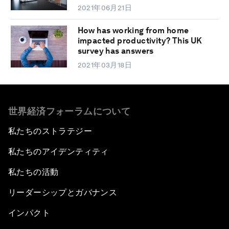
2021年06月21日
How has working from home
impacted productivity? This UK
survey has answers
2021年03月18日
世界経済フォーラムについて
私たちのストラテジー
私たちのアイデンティティ
私たちの活動
リーダーシップとガバナンス
インパクト