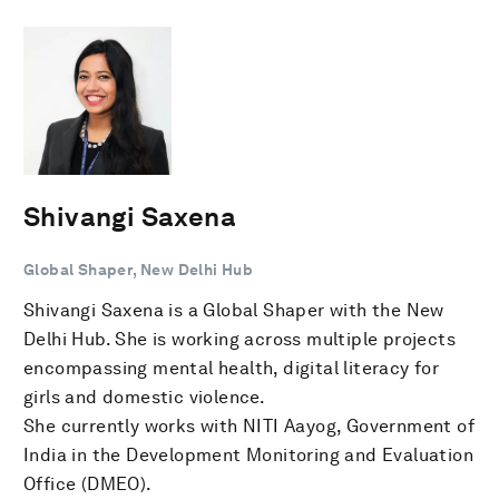
Shivangi Saxena
Global Shaper, New Delhi Hub
Shivangi Saxena is a Global Shaper with the New
Delhi Hub. She is working across multiple projects
encompassing mental health, digital literacy for
girls and domestic violence.
She currently works with NITI Aayog, Government of
India in the Development Monitoring and Evaluation
Office (DMEO).