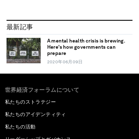
最新記事
A mental health crisis is brewing.
Here's how governments can
prepare
2020年06月09日
世界経済フォーラムについて
私たちのストラテジー
私たちのアイデンティティ
私たちの活動