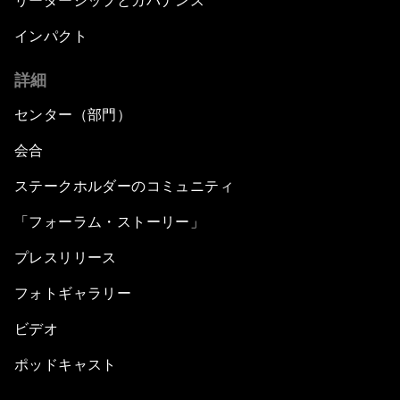
リーダーシップとガバナンス
インパクト
詳細
センター（部門）
会合
ステークホルダーのコミュニティ
「フォーラム・ストーリー」
プレスリリース
フォトギャラリー
ビデオ
ポッドキャスト