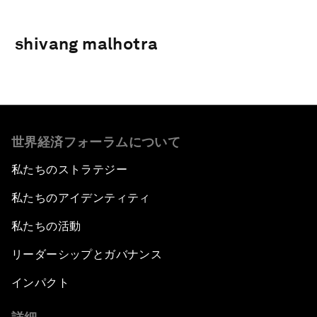
shivang malhotra
世界経済フォーラムについて
私たちのストラテジー
私たちのアイデンティティ
私たちの活動
リーダーシップとガバナンス
インパクト