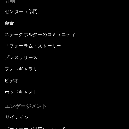
詳細
センター（部門）
会合
ステークホルダーのコミュニティ
「フォーラム・ストーリー」
プレスリリース
フォトギャラリー
ビデオ
ポッドキャスト
エンゲージメント
サインイン
パートナー（組織）について