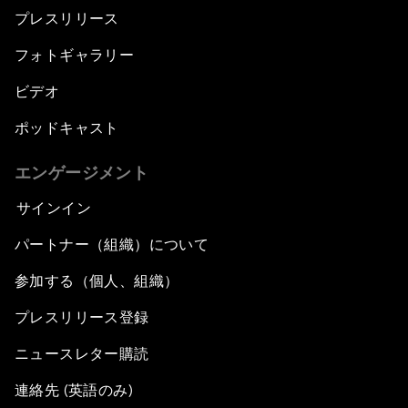
プレスリリース
フォトギャラリー
ビデオ
ポッドキャスト
エンゲージメント
サインイン
パートナー（組織）について
参加する（個人、組織）
プレスリリース登録
ニュースレター購読
連絡先 (英語のみ)