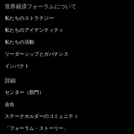
世界経済フォーラムについて
私たちのストラテジー
私たちのアイデンティティ
私たちの活動
リーダーシップとガバナンス
インパクト
詳細
センター（部門）
会合
ステークホルダーのコミュニティ
「フォーラム・ストーリー」