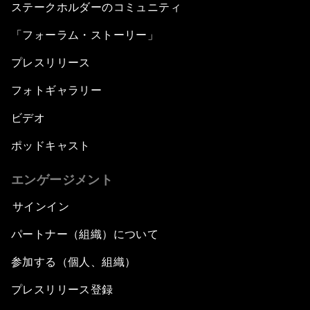
ステークホルダーのコミュニティ
「フォーラム・ストーリー」
プレスリリース
フォトギャラリー
ビデオ
ポッドキャスト
エンゲージメント
サインイン
パートナー（組織）について
参加する（個人、組織）
プレスリリース登録