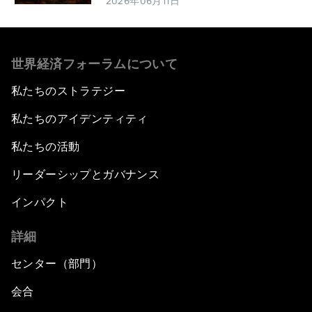
2026年06月11日
世界経済フォーラムについて
私たちのストラテジー
私たちのアイデンティティ
私たちの活動
リーダーシップとガバナンス
インパクト
詳細
センター（部門）
会合