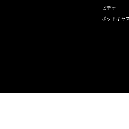
ビデオ
ポッドキャ