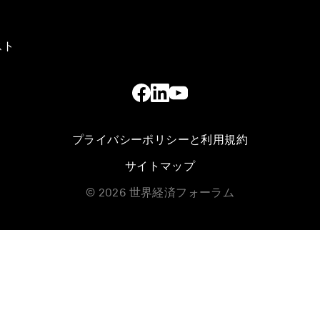
スト
プライバシーポリシーと利用規約
サイトマップ
©
2026
世界経済フォーラム