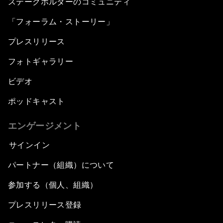
ステークホルダーのコミュニティ
「フォーラム・ストーリー」
プレスリリース
フォトギャラリー
ビデオ
ポッドキャスト
エンゲージメント
サインイン
パートナー（組織）について
参加する（個人、組織）
プレスリリース登録