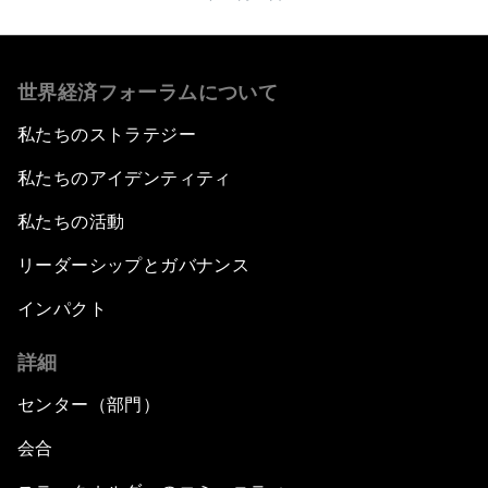
世界経済フォーラムについて
私たちのストラテジー
私たちのアイデンティティ
私たちの活動
リーダーシップとガバナンス
インパクト
詳細
センター（部門）
会合