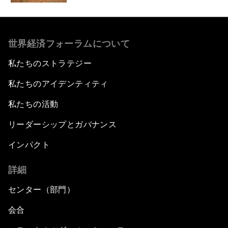
世界経済フォーラムについて
私たちのストラテジー
私たちのアイデンティティ
私たちの活動
リーダーシップとガバナンス
インパクト
詳細
センター（部門）
会合