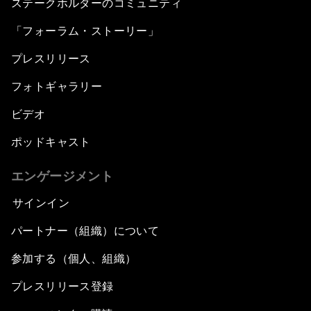
ステークホルダーのコミュニティ
「フォーラム・ストーリー」
プレスリリース
フォトギャラリー
ビデオ
ポッドキャスト
エンゲージメント
サインイン
パートナー（組織）について
参加する（個人、組織）
プレスリリース登録