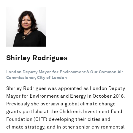
Shirley Rodrigues
London Deputy Mayor for Environment & Our Common Air
Commissioner, City of London
Shirley Rodrigues was appointed as London Deputy
Mayor for Environment and Energy in October 2016.
Previously she oversaw a global climate change
grants portfolio at the Children’s Investment Fund
Foundation (CIFF) developing their cities and
climate strategy, and in other senior environmental