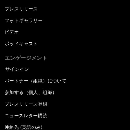
プレスリリース
フォトギャラリー
ビデオ
ポッドキャスト
エンゲージメント
サインイン
パートナー（組織）について
参加する（個人、組織）
プレスリリース登録
ニュースレター購読
連絡先 (英語のみ)