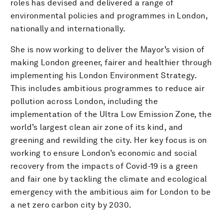
roles has devised and delivered a range of
environmental policies and programmes in London,
nationally and internationally.
She is now working to deliver the Mayor’s vision of
making London greener, fairer and healthier through
implementing his London Environment Strategy.
This includes ambitious programmes to reduce air
pollution across London, including the
implementation of the Ultra Low Emission Zone, the
world’s largest clean air zone of its kind, and
greening and rewilding the city. Her key focus is on
working to ensure London’s economic and social
recovery from the impacts of Covid-19 is a green
and fair one by tackling the climate and ecological
emergency with the ambitious aim for London to be
a net zero carbon city by 2030.