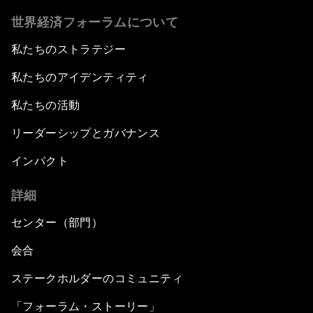
世界経済フォーラムについて
私たちのストラテジー
私たちのアイデンティティ
私たちの活動
リーダーシップとガバナンス
インパクト
詳細
センター（部門）
会合
ステークホルダーのコミュニティ
「フォーラム・ストーリー」