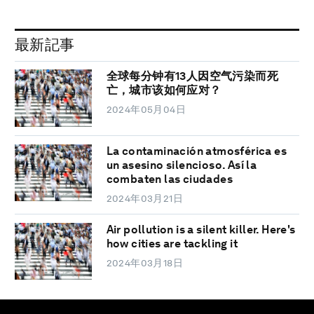
最新記事
全球每分钟有13人因空气污染而死
亡，城市该如何应对？
2024年05月04日
La contaminación atmosférica es
un asesino silencioso. Así la
combaten las ciudades
2024年03月21日
Air pollution is a silent killer. Here's
how cities are tackling it
2024年03月18日