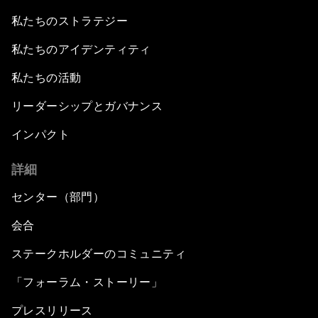
私たちのストラテジー
私たちのアイデンティティ
私たちの活動
リーダーシップとガバナンス
インパクト
詳細
センター（部門）
会合
ステークホルダーのコミュニティ
「フォーラム・ストーリー」
プレスリリース