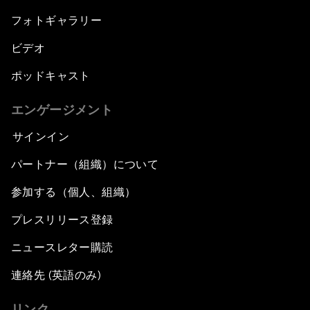
フォトギャラリー
ビデオ
ポッドキャスト
エンゲージメント
サインイン
パートナー（組織）について
参加する（個人、組織）
プレスリリース登録
ニュースレター購読
連絡先 (英語のみ)
リンク