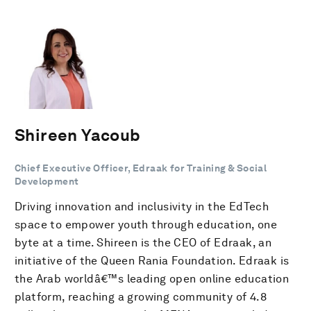
Shireen Yacoub
Chief Executive Officer, Edraak for Training & Social
Development
Driving innovation and inclusivity in the EdTech
space to empower youth through education, one
byte at a time. Shireen is the CEO of Edraak, an
initiative of the Queen Rania Foundation. Edraak is
the Arab worldâ€™s leading open online education
platform, reaching a growing community of 4.8