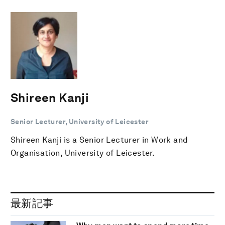
Shireen Kanji
Senior Lecturer, University of Leicester
Shireen Kanji is a Senior Lecturer in Work and
Organisation, University of Leicester.
最新記事