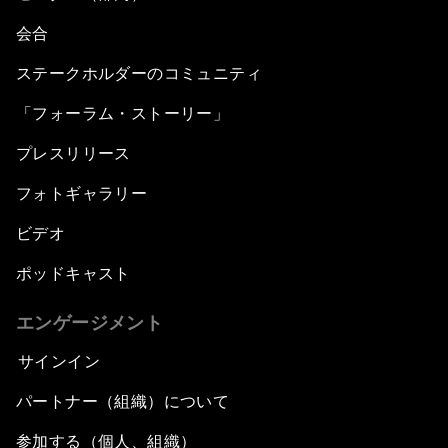
会合
ステークホルダーのコミュニティ
「フォーラム・ストーリー」
プレスリリース
フォトギャラリー
ビデオ
ポッドキャスト
エンゲージメント
サインイン
パートナー（組織）について
参加する（個人、組織）