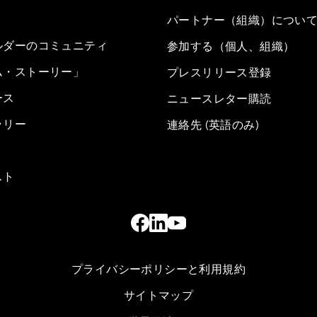
パートナー（組織）につい
ルダーのコミュニティ
参加する（個人、組織）
ム・ストーリー」
プレスリリース登録
ース
ニュースレター購読
ラリー
連絡先 (英語のみ)
スト
プライバシーポリシーと利用規約
サイトマップ