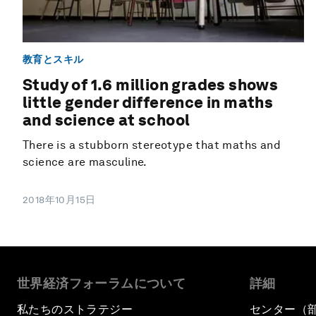
教育とスキル
Study of 1.6 million grades shows
little gender difference in maths
and science at school
There is a stubborn stereotype that maths and
science are masculine.
2018年10月15日
世界経済フォーラムについて
詳細
私たちのストラテジー
センター（