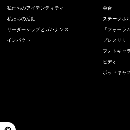
私たちのアイデンティティ
会合
私たちの活動
ステークホ
リーダーシップとガバナンス
「フォーラ
インパクト
プレスリリ
フォトギャ
ビデオ
ポッドキャ