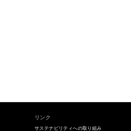
リンク
サステナビリティへの取り組み