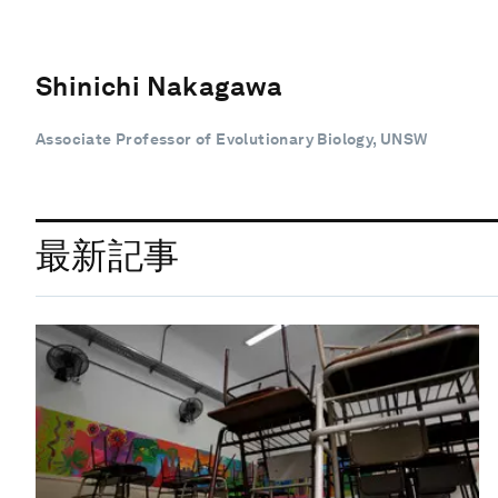
Shinichi Nakagawa
Associate Professor of Evolutionary Biology, UNSW
最新記事