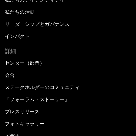
私たちの活動
リーダーシップとガバナンス
インパクト
詳細
センター（部門）
会合
ステークホルダーのコミュニティ
「フォーラム・ストーリー」
プレスリリース
フォトギャラリー
ビデオ