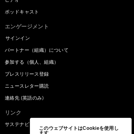
ポッドキャスト
エンゲージメント
サインイン
パートナー（組織）について
参加する（個人、組織）
プレスリリース登録
ニュースレター購読
連絡先 (英語のみ)
リンク
サステナビリティへの取り組み
このウェブサイトはCookieを使用し
ます