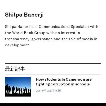
Shilpa Banerji
Shilpa Banerji is a Communications Specialist with
the World Bank Group with an interest in
transparency, governance and the role of media in
development.
最新記事
How students in Cameroon are
fighting corruption in schools
2015年03月16日