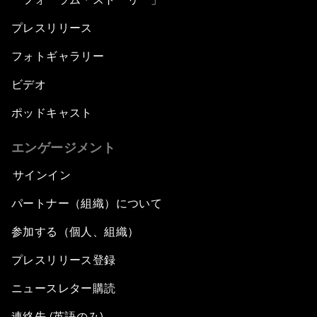
プレスリリース
フォトギャラリー
ビデオ
ポッドキャスト
エンゲージメント
サインイン
パートナー（組織）について
参加する（個人、組織）
プレスリリース登録
ニュースレター購読
連絡先 (英語のみ)