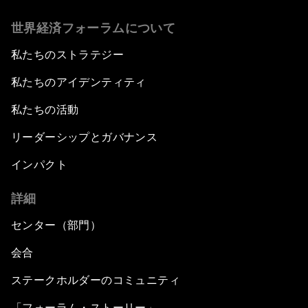
世界経済フォーラムについて
私たちのストラテジー
私たちのアイデンティティ
私たちの活動
リーダーシップとガバナンス
インパクト
詳細
センター（部門）
会合
ステークホルダーのコミュニティ
「フォーラム・ストーリー」