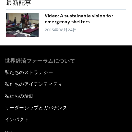
最新記事
Video: A sustainable vision for
emergency shelters
2015年03月24日
世界経済フォーラムについて
私たちのストラテジー
私たちのアイデンティティ
私たちの活動
リーダーシップとガバナンス
インパクト