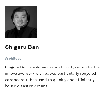
Shigeru Ban
Architect
Shigeru Ban is a Japanese architect, known for his
innovative work with paper, particularly recycled
cardboard tubes used to quickly and efficiently
house disaster victims.