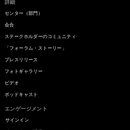
詳細
センター（部門）
会合
ステークホルダーのコミュニティ
「フォーラム・ストーリー」
プレスリリース
フォトギャラリー
ビデオ
ポッドキャスト
エンゲージメント
サインイン