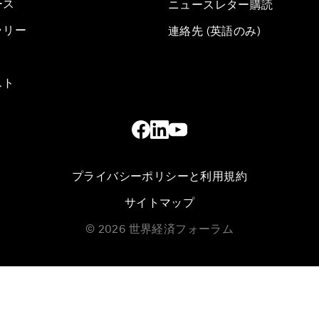
ース
ニュースレター購読
ラリー
連絡先 (英語のみ)
スト
プライバシーポリシーと利用規約
サイトマップ
©
2026
世界経済フォーラム