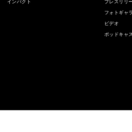
インパクト
プレスリリ
フォトギャ
ビデオ
ポッドキャ