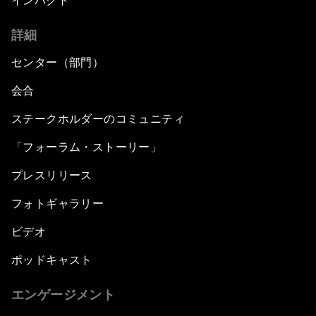
インパクト
詳細
センター（部門）
会合
ステークホルダーのコミュニティ
「フォーラム・ストーリー」
プレスリリース
フォトギャラリー
ビデオ
ポッドキャスト
エンゲージメント