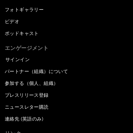
フォトギャラリー
ビデオ
ポッドキャスト
エンゲージメント
サインイン
パートナー（組織）について
参加する（個人、組織）
プレスリリース登録
ニュースレター購読
連絡先 (英語のみ)