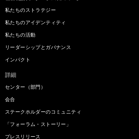
私たちのストラテジー
私たちのアイデンティティ
私たちの活動
リーダーシップとガバナンス
インパクト
詳細
センター（部門）
会合
ステークホルダーのコミュニティ
「フォーラム・ストーリー」
プレスリリース