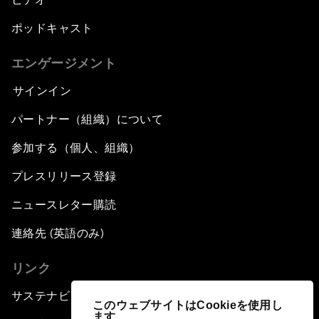
ポッドキャスト
エンゲージメント
サインイン
パートナー（組織）について
参加する（個人、組織）
プレスリリース登録
ニュースレター購読
連絡先 (英語のみ)
リンク
サステナビリティへの取り組み
このウェブサイトはCookieを使用し
ます