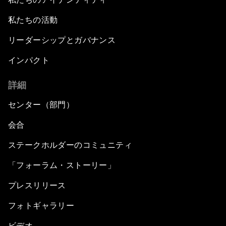
私たちの活動
リーダーシップとガバナンス
インパクト
詳細
センター（部門）
会合
ステークホルダーのコミュニティ
「フォーラム・ストーリー」
プレスリリース
フォトギャラリー
ビデオ