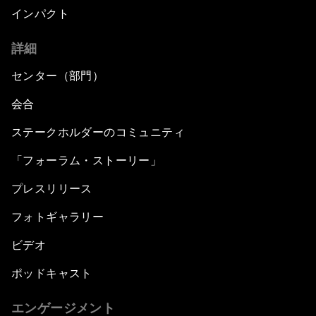
インパクト
詳細
センター（部門）
会合
ステークホルダーのコミュニティ
「フォーラム・ストーリー」
プレスリリース
フォトギャラリー
ビデオ
ポッドキャスト
エンゲージメント