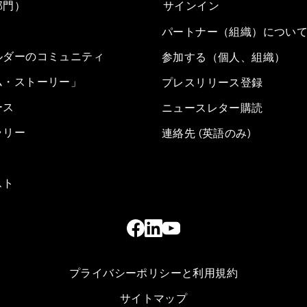
部門）
サインイン
パートナー（組織）につい
ルダーのコミュニティ
参加する（個人、組織）
ム・ストーリー」
プレスリリース登録
ース
ニュースレター購読
ラリー
連絡先 (英語のみ)
スト
プライバシーポリシーと利用規約
サイトマップ